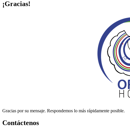
¡Gracias!
Gracias por su mensaje. Respondemos lo más rápidamente posible.
Contáctenos