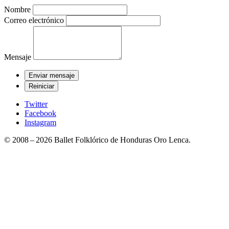
Nombre
Correo electrónico
Mensaje
Twitter
Facebook
Instagram
© 2008 – 2026 Ballet Folklórico de Honduras Oro Lenca.