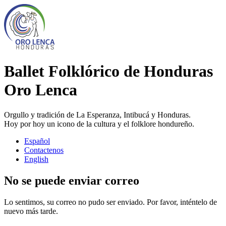
Ballet Folklórico de Honduras
Oro Lenca
Orgullo y tradición de La Esperanza, Intibucá y Honduras.
Hoy por hoy un icono de la cultura y el folklore hondureño.
Español
Contactenos
English
No se puede enviar correo
Lo sentimos, su correo no pudo ser enviado. Por favor, inténtelo de
nuevo más tarde.